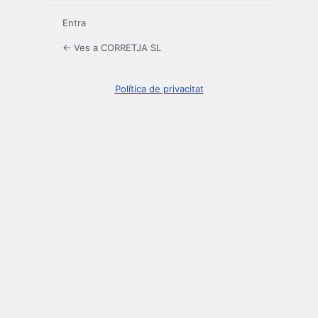
Entra
← Ves a CORRETJA SL
Política de privacitat