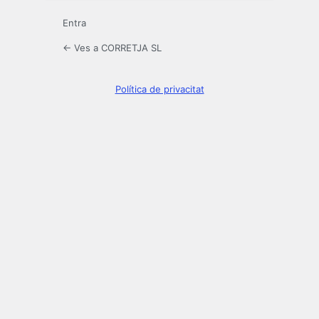
Entra
← Ves a CORRETJA SL
Política de privacitat