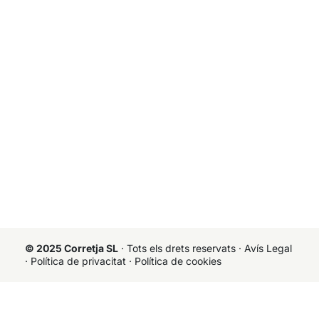
© 2025 Corretja SL
· Tots els drets reservats ·
Avís Legal
·
Política de privacitat
·
Política de cookies