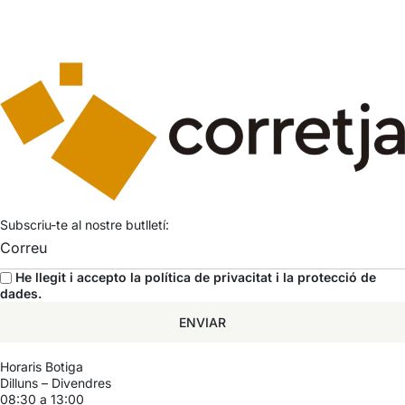
Subscriu-te al nostre butlletí:
He llegit i accepto la
política de privacitat i la protecció de
dades
.
ENVIAR
Horaris Botiga
Dilluns – Divendres
08:30 a 13:00