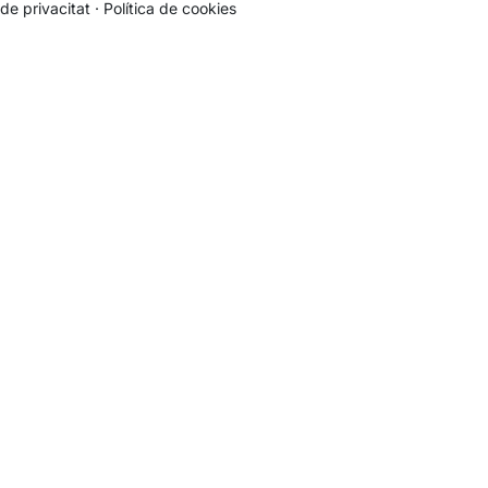
de privacitat
·
Política de cookies