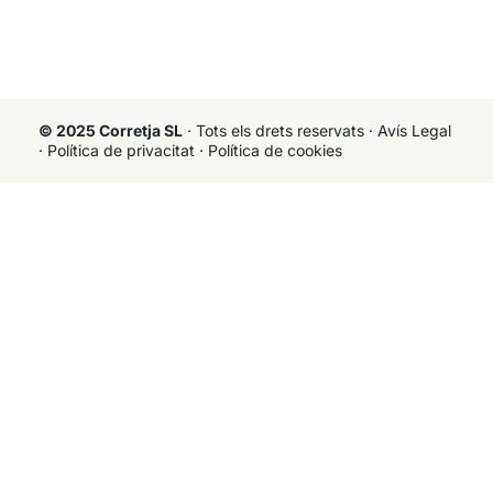
© 2025 Corretja SL
· Tots els drets reservats ·
Avís Legal
·
Política de privacitat
·
Política de cookies