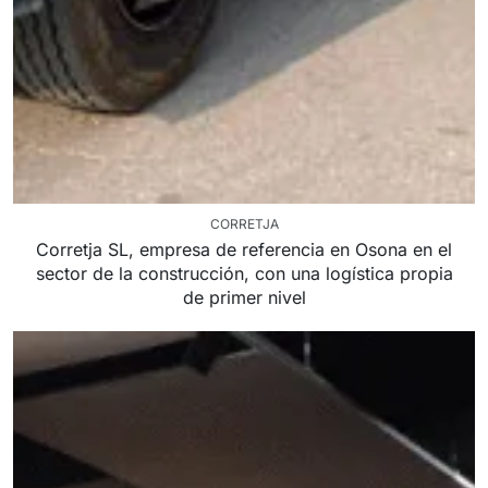
CORRETJA
Corretja SL, empresa de referencia en Osona en el
sector de la construcción, con una logística propia
de primer nivel