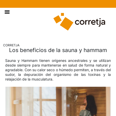
Materiales De Construcción
CORRETJA
Los beneficios de la sauna y hammam
Sauna y Hammam tienen orígenes ancestrales y se utilizan
desde siempre para mantenerse en salud de forma natural y
agradable. Con su calor seco o húmedo permiten, a través del
sudor, la depuración del organismo de las toxinas y la
relajación de la musculatura.