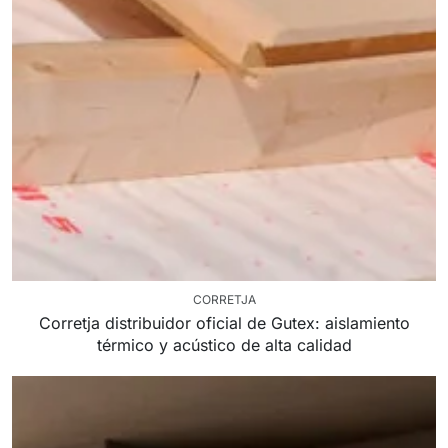
CORRETJA
Corretja distribuidor oficial de Gutex: aislamiento
térmico y acústico de alta calidad