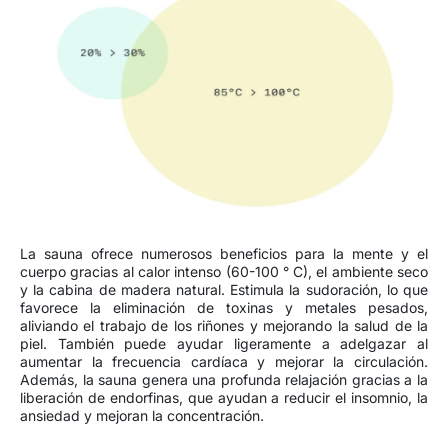
La sauna ofrece numerosos beneficios para la mente y el
cuerpo gracias al calor intenso (60-100 ° C), el ambiente seco
y la cabina de madera natural. Estimula la sudoración, lo que
favorece la eliminación de toxinas y metales pesados,
aliviando el trabajo de los riñones y mejorando la salud de la
piel. También puede ayudar ligeramente a adelgazar al
aumentar la frecuencia cardíaca y mejorar la circulación.
Además, la sauna genera una profunda relajación gracias a la
liberación de endorfinas, que ayudan a reducir el insomnio, la
ansiedad y mejoran la concentración.