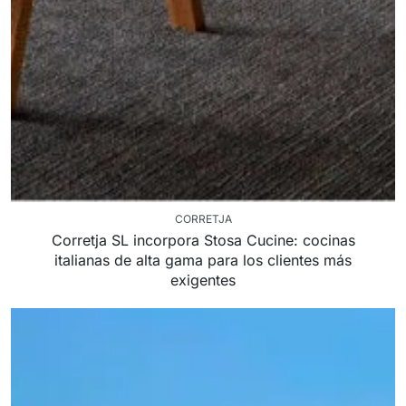
CORRETJA
Corretja SL incorpora Stosa Cucine: cocinas
italianas de alta gama para los clientes más
exigentes