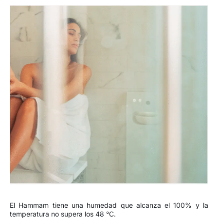
El Hammam tiene una humedad que alcanza el 100% y la
temperatura no supera los 48 °C.