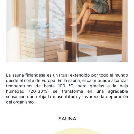
La sauna finlandesa es un ritual extendido por todo el mundo
desde el norte de Europa. En la sauna, el calor puede alcanzar
temperaturas de hasta 100 °C, pero gracias a la baja
humedad (20-30%) se transforma en una agradable
sensación que relaja la musculatura y favorece la depuración
del organismo.