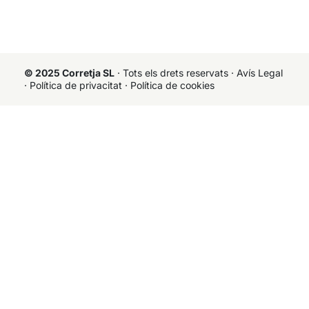
© 2025 Corretja SL
· Tots els drets reservats ·
Avís Legal
·
Política de privacitat
·
Política de cookies