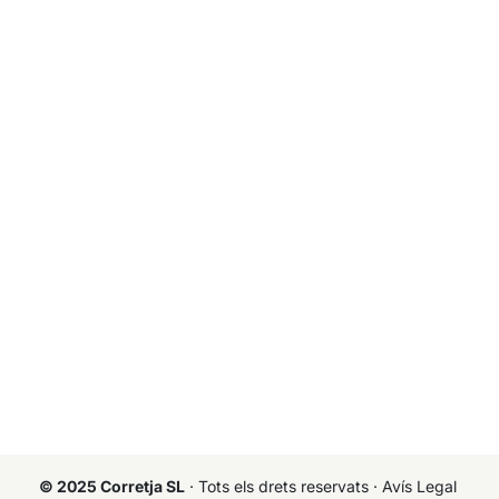
© 2025 Corretja SL
· Tots els drets reservats ·
Avís Legal