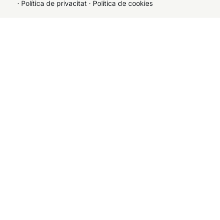
·
Política de privacitat
·
Política de cookies