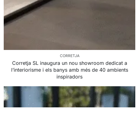
CORRETJA
Corretja SL inaugura un nou showroom dedicat a
l’interiorisme i els banys amb més de 40 ambients
inspiradors