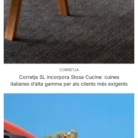
CORRETJA
Corretja SL incorpora Stosa Cucine: cuines
italianes d’alta gamma per als clients més exigents