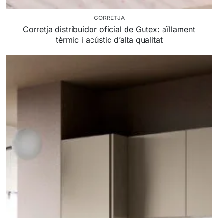
CORRETJA
Corretja distribuidor oficial de Gutex: aïllament
tèrmic i acústic d’alta qualitat