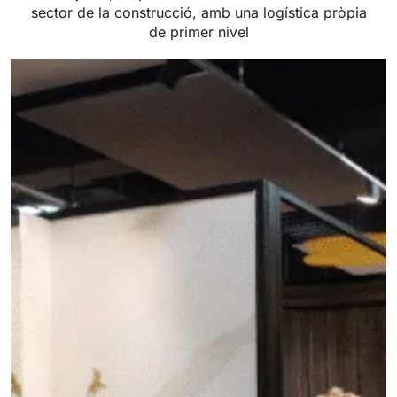
sector de la construcció, amb una logística pròpia
de primer nivel