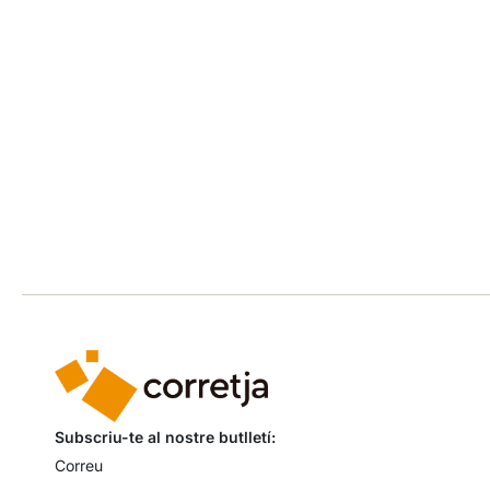
Subscriu-te al nostre butlletí: