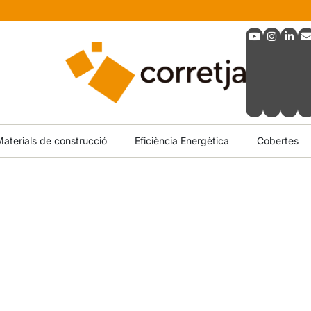
aterials de construcció
Eficiència Energètica
Cobertes