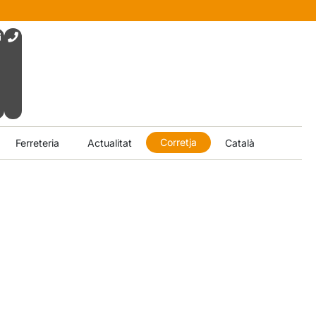
Corretja
Ferreteria
Actualitat
Català