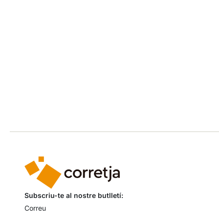
Subscriu-te al nostre butlletí: