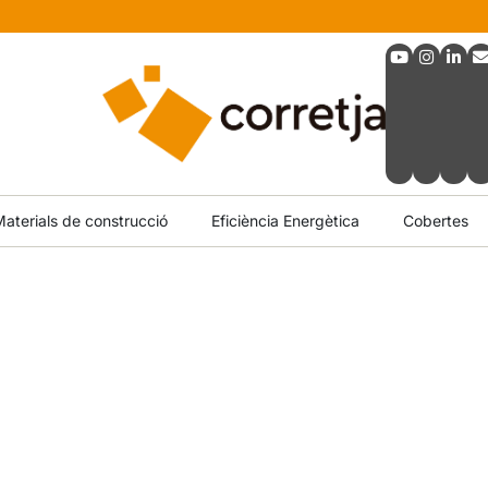
aterials de construcció
Eficiència Energètica
Cobertes