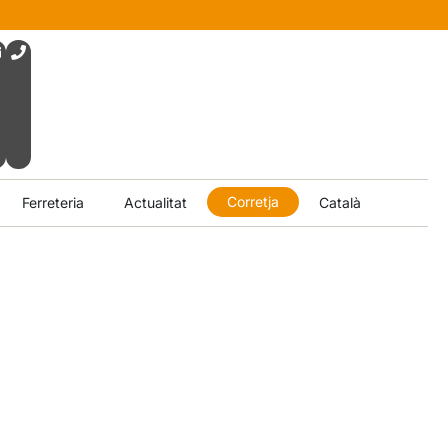
Corretja
Ferreteria
Actualitat
Català